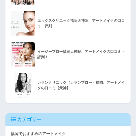
エックスクリニック福岡天神院、アートメイクの口コ
ミ・評判
イージーブロー福岡天神院、アートメイクの口コミ・
評判！
カランクリニック（カランブロー）福岡、アートメイ
クの口コミ【天神】
カテゴリー
福岡でおすすめのアートメイク