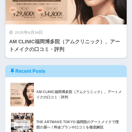
2025年6月24日
AM CLINIC福岡博多院（アムクリニック）、アー
トメイクの口コミ・評判
Recent Posts
AM CLINIC福岡博多院（アムクリニック）、アートメ
イクの口コミ・評判
THE ARTMAKE TOKYO 福岡院のアートメイクで理
想の眉へ！料金プランや口コミを徹底解説