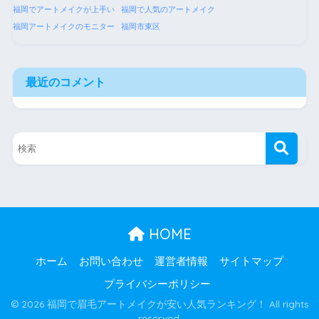
福岡でアートメイクが上手い
福岡で人気のアートメイク
福岡アートメイクのモニター
福岡市東区
最近のコメント
HOME
ホーム
お問い合わせ
運営者情報
サイトマップ
プライバシーポリシー
© 2026 福岡で眉毛アートメイクが安い人気ランキング！ All rights
reserved.