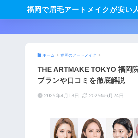
福岡で眉毛アートメイクが安い
ホーム
福岡のアートメイク
THE ARTMAKE TOKYO
プランや口コミを徹底解説
2025年4月18日
2025年6月24日