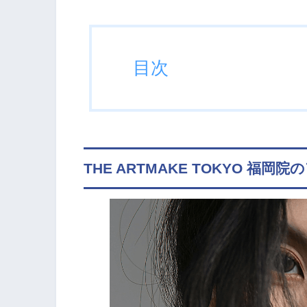
目次
THE ARTMAKE TOKYO 福岡