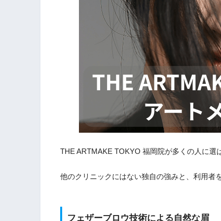
THE ARTMAKE TOKYO 福岡院が多くの
他のクリニックにはない独自の強みと、利用者
フェザーブロウ技術による自然な眉