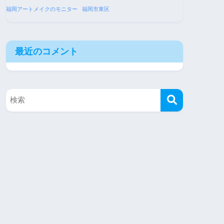
福岡アートメイクのモニター
福岡市東区
最近のコメント