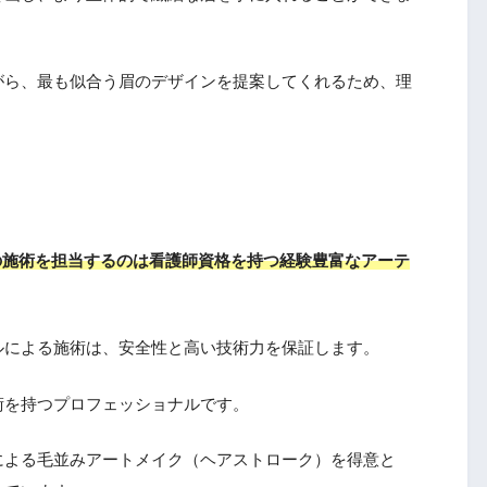
がら、最も似合う眉のデザインを提案してくれるため、理
の施術を担当するのは看護師資格を持つ経験豊富なアーテ
ルによる施術は、安全性と高い技術力を保証します。
術を持つプロフェッショナルです。
による毛並みアートメイク（ヘアストローク）を得意と