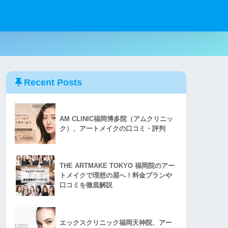
Recent Posts
AM CLINIC福岡博多院（アムクリニッ
ク）、アートメイクの口コミ・評判
THE ARTMAKE TOKYO 福岡院のアー
トメイクで理想の眉へ！料金プランや
口コミを徹底解説
エックスクリニック福岡天神院、アー