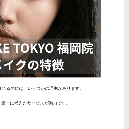
人に選ばれるのには、いくつかの理由があります。
を第一に考えたサービスが魅力です。