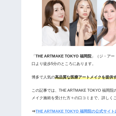
「
THE ARTMAKE TOKYO 福岡院
」（ジ・アー
口より徒歩5分のところにあります。
博多で人気の
高品質な医療アートメイクを提供
この記事では、THE ARTMAKE TOKYO
メイク施術を受けた方々の口コミまで、詳しく
⇒
THE ARTMAKE TOKYO 福岡院の公式サイ