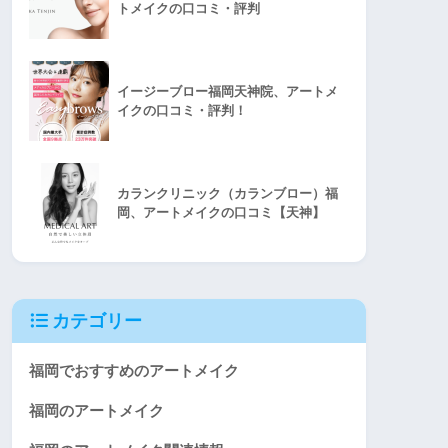
トメイクの口コミ・評判
イージーブロー福岡天神院、アートメ
イクの口コミ・評判！
カランクリニック（カランブロー）福
岡、アートメイクの口コミ【天神】
カテゴリー
福岡でおすすめのアートメイク
福岡のアートメイク