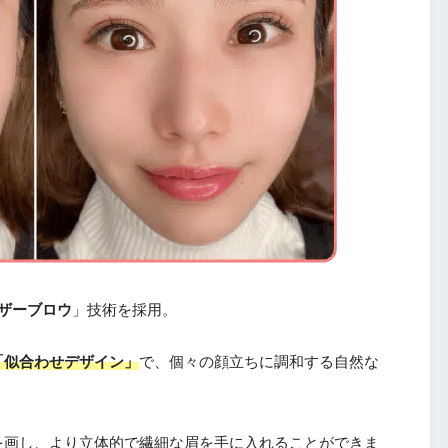
ザーブロウ
」技術を採用。
「似合わせデザイン」
で、個々の顔立ちに調和する自然な
を画し、より立体的で繊細な眉を手に入れることができま