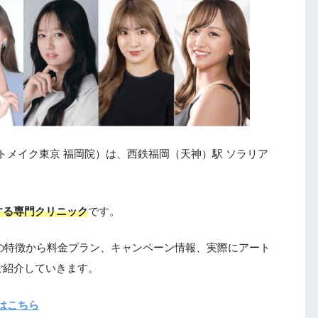
トメイク東京 福岡院）は、西鉄福岡（天神）駅 ソラリア
する専門クリニック
です。
 福岡院の特徴から料金プラン、キャンペーン情報、実際にアート
ご紹介していきます。
トはこちら