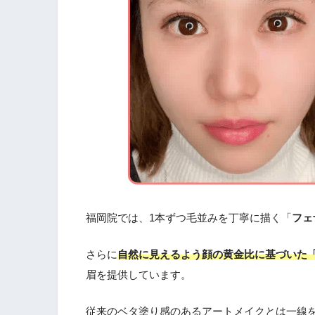
福岡院では、1本ずつ毛並みを丁寧に描く「
フェ
さらに
自然に見えるよう顔の黄金比に基づいた
眉を提供しています。
従来のベタ塗り感のあるアートメイクとは一線