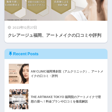
2022年12月27日
クレアージュ福岡、アートメイクの口コミや評判
Recent Posts
AM CLINIC福岡博多院（アムクリニック）、アートメ
イクの口コミ・評判
THE ARTMAKE TOKYO 福岡院のアートメイクで理
想の眉へ！料金プランや口コミを徹底解説