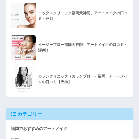
エックスクリニック福岡天神院、アートメイクの口コ
ミ・評判
イージーブロー福岡天神院、アートメイクの口コミ・
評判！
カランクリニック（カランブロー）福岡、アートメイ
クの口コミ【天神】
カテゴリー
福岡でおすすめのアートメイク